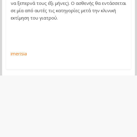
να ξεπερνά τους έξι μήνες). Ο ασθενής θα εντάσσεται
σε μία από αυτές τις κατηγορίες μετά την κλινική
εκτίμηση του γιατρού.
imerisia