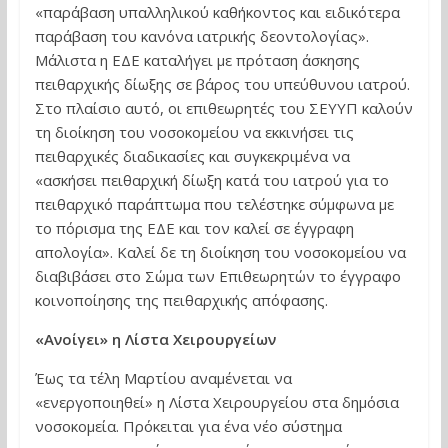
«παράβαση υπαλληλικού καθήκοντος και ειδικότερα
παράβαση του κανόνα ιατρικής δεοντολογίας».
Μάλιστα η ΕΔΕ καταλήγει με πρόταση άσκησης
πειθαρχικής δίωξης σε βάρος του υπεύθυνου ιατρού.
Στο πλαίσιο αυτό, οι επιθεωρητές του ΣΕΥΥΠ καλούν
τη διοίκηση του νοσοκομείου να εκκινήσει τις
πειθαρχικές διαδικασίες και συγκεκριμένα να
«ασκήσει πειθαρχική δίωξη κατά του ιατρού για το
πειθαρχικό παράπτωμα που τελέστηκε σύμφωνα με
το πόρισμα της ΕΔΕ και τον καλεί σε έγγραφη
απολογία». Καλεί δε τη διοίκηση του νοσοκομείου να
διαβιβάσει στο Σώμα των Επιθεωρητών το έγγραφο
κοινοποίησης της πειθαρχικής απόφασης.
«Ανοίγει» η Λίστα Χειρουργείων
Έως τα τέλη Μαρτίου αναμένεται να
«ενεργοποιηθεί» η Λίστα Χειρουργείου στα δημόσια
νοσοκομεία. Πρόκειται για ένα νέο σύστημα