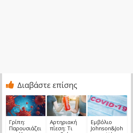
Διαβάστε επίσης
Γρίπη:
Αρτηριακή
Εμβόλιο
Παρουσιάζει
πίεση: Τι
Johnson&Joh