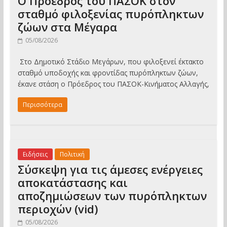
Ο Πρόεδρος του ΠΑΣΟΚ στον
σταθμό φιλοξενίας πυρόπληκτων
ζώων στα Μέγαρα
05/08/2026
Στο Δημοτικό Στάδιο Μεγάρων, που φιλοξενεί έκτακτο
σταθμό υποδοχής και φροντίδας πυρόπληκτων ζώων,
έκανε στάση ο Πρόεδρος του ΠΑΣΟΚ-Κινήματος Αλλαγής,
Περισσότερα
Ειδήσεις
Πολιτική
Σύσκεψη για τις άμεσες ενέργειες
αποκατάστασης και
αποζημιώσεων των πυρόπληκτων
περιοχών (vid)
05/08/2026