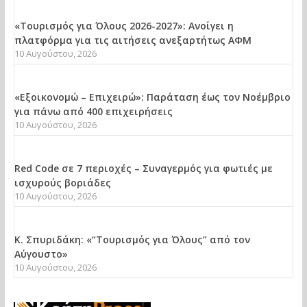
«Τουρισμός για Όλους 2026-2027»: Ανοίγει η
πλατφόρμα για τις αιτήσεις ανεξαρτήτως ΑΦΜ
10 Αυγούστου, 2026
«Εξοικονομώ – Επιχειρώ»: Παράταση έως τον Νοέμβριο
για πάνω από 400 επιχειρήσεις
10 Αυγούστου, 2026
Red Code σε 7 περιοχές – Συναγερμός για φωτιές με
ισχυρούς βοριάδες
10 Αυγούστου, 2026
Κ. Σπυριδάκη: «“Τουρισμός για Όλους” από τον
Αύγουστο»
10 Αυγούστου, 2026