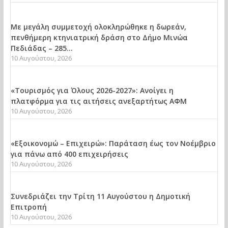
Με μεγάλη συμμετοχή ολοκληρώθηκε η δωρεάν,
πενθήμερη κτηνιατρική δράση στο Δήμο Μινώα
Πεδιάδας – 285...
10 Αυγούστου, 2026
«Τουρισμός για Όλους 2026-2027»: Ανοίγει η
πλατφόρμα για τις αιτήσεις ανεξαρτήτως ΑΦΜ
10 Αυγούστου, 2026
«Εξοικονομώ – Επιχειρώ»: Παράταση έως τον Νοέμβριο
για πάνω από 400 επιχειρήσεις
10 Αυγούστου, 2026
Συνεδριάζει την Τρίτη 11 Αυγούστου η Δημοτική
Επιτροπή
10 Αυγούστου, 2026