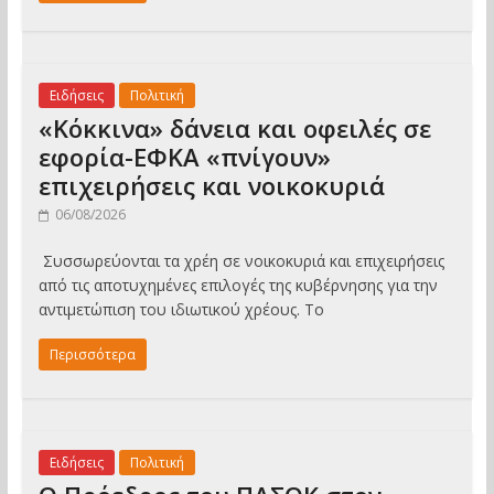
Ειδήσεις
Πολιτική
«Κόκκινα» δάνεια και οφειλές σε
εφορία-ΕΦΚΑ «πνίγουν»
επιχειρήσεις και νοικοκυριά
06/08/2026
Συσσωρεύονται τα χρέη σε νοικοκυριά και επιχειρήσεις
από τις αποτυχημένες επιλογές της κυβέρνησης για την
αντιμετώπιση του ιδιωτικού χρέους. Το
Περισσότερα
Ειδήσεις
Πολιτική