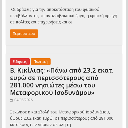
Οι δράσεις για την αποκατάσταση του φυσικού
περιβάλλοντος, τα αντιδιαβρωτικά έργα, η κρατική αρωγή
σε πολίτες και επιχειρήσεις και οι
Περισσότερα
Ειδήσεις
Πολιτική
Β. Κικίλιας: «Πάνω από 23,2 εκατ.
ευρώ σε περισσότερους από
281.000 νησιώτες μέσω του
Μεταφορικού Ισοδυνάμου»
04/08/2026
Ξεκίνησε η καταβολή του Μεταφορικού Ισοδυνάμου,
ύψους 23,2 εκατ. ευρώ, σε περισσότερους από 281.000
κατοίκους των νησιών σε όλη τη