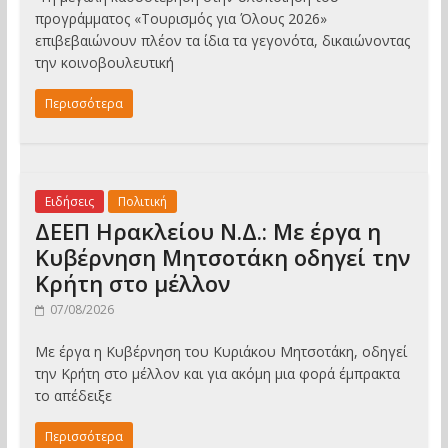
προγράμματος «Τουρισμός για Όλους 2026»
επιβεβαιώνουν πλέον τα ίδια τα γεγονότα, δικαιώνοντας
την κοινοβουλευτική
Περισσότερα
Ειδήσεις
Πολιτική
ΔΕΕΠ Ηρακλείου Ν.Δ.: Με έργα η
Κυβέρνηση Μητσοτάκη οδηγεί την
Κρήτη στο μέλλον
07/08/2026
Με έργα η Κυβέρνηση του Κυριάκου Μητσοτάκη, οδηγεί
την Κρήτη στο μέλλον και για ακόμη μια φορά έμπρακτα
το απέδειξε
Περισσότερα