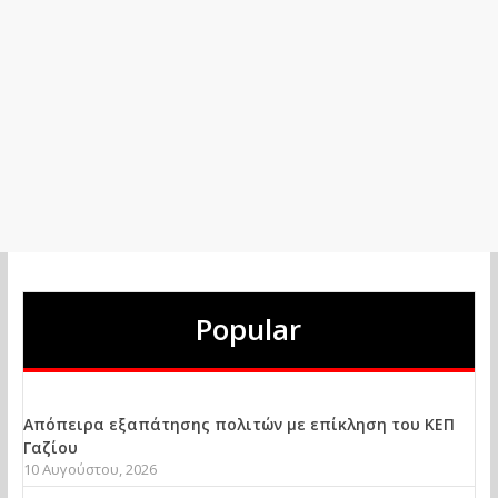
Popular
Απόπειρα εξαπάτησης πολιτών με επίκληση του ΚΕΠ
Γαζίου
10 Αυγούστου, 2026