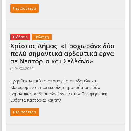
Περισσότερα
Ειδήσεις
Πολιτική
Χρίστος Δήμας: «Προχωράνε δύο
πολύ σημαντικά αρδευτικά έργα
σε Νεστόριο και Σελλάνα»
04/08/2026
Εγκρίθηκαν από το Υπουργείο Υποδομών και
Μεταφορών οι διαδικασίες δημοπράτησης δύο
σημαντικών αρδευτικών έργων στην Περιφερειακή
Ενότητα Καστοριάς και την
Περισσότερα