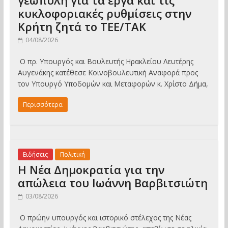
γεωπύλη για τα έργα και τις
κυκλοφοριακές ρυθμίσεις στην
Κρήτη ζητά το ΤΕΕ/ΤΑΚ
04/08/2026
Ο πρ. Υπουργός και Βουλευτής Ηρακλείου Λευτέρης
Αυγενάκης κατέθεσε Κοινοβουλευτική Αναφορά προς
τον Υπουργό Υποδομών και Μεταφορών κ. Χρίστο Δήμα,
Περισσότερα
Ειδήσεις
Πολιτική
Η Νέα Δημοκρατία για την
απώλεια του Ιωάννη Βαρβιτσιώτη
03/08/2026
Ο πρώην υπουργός και ιστορικό στέλεχος της Νέας