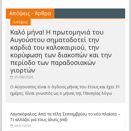
Απόψεις - Άρθρα
Απόψεις
Καλό μήνα! Η πρωτομηνιά του
Αυγούστου σηματοδοτεί την
καρδιά του καλοκαιριού, την
κορύφωση των διακοπών και την
περίοδο των παραδοσιακών
γιορτών
01/08/2026
Ο Αύγουστος είναι ο όγδοος μήνας του έτους και έχει 31
ημέρες. Είναι γνωστός ως ο μήνας της Παναγίας λόγω
Λαγοκέφαλος: Από τα τέλη Σεπτεμβρίου το νέο πλαίσιο –
Τι αλλάζει για τους αλιείς (vid)
09/07/2026