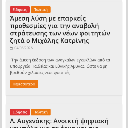
Ειδήσεις
Πολιτική
Άμεση λύση με επαρκείς
προθεσμίες για την αναβολή
στράτευσης των νέων φοιτητών
ζητά ο Μιχάλης Κατρίνης
04/08/2026
Την άμεση έκδοση των αναγκαίων εγκυκλίων από τα
υπουργεία Παιδείας και Εθνικής Άμυνας, ώστε να μη
βρεθούν χιλιάδες νέοι φοιτητές
Περισσότερα
Ειδήσεις
Πολιτική
Λ. Αυγενάκης: Ανοικτή ψηφιακή