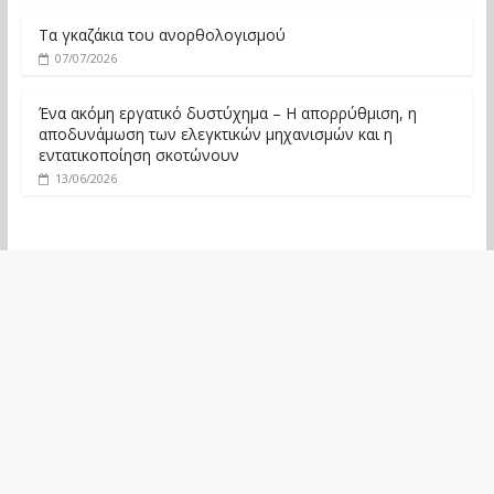
Τα γκαζάκια του ανορθολογισμού
07/07/2026
Ένα ακόμη εργατικό δυστύχημα – Η απορρύθμιση, η
αποδυνάμωση των ελεγκτικών μηχανισμών και η
εντατικοποίηση σκοτώνουν
13/06/2026