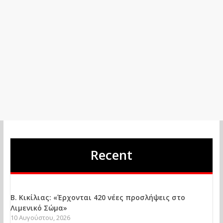
Recent
Β. Κικίλιας: «Έρχονται 420 νέες προσλήψεις στο
Λιμενικό Σώμα»
10 Αυγούστου, 2026