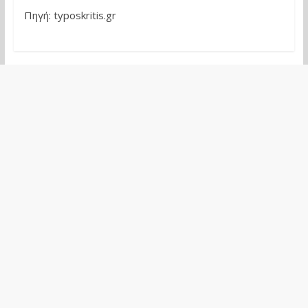
Πηγή: typoskritis.gr