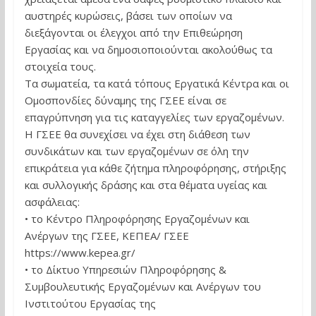
αυστηρές κυρώσεις, βάσει των οποίων να
διεξάγονται οι έλεγχοι από την Επιθεώρηση
Εργασίας και να δημοσιοποιούνται ακολούθως τα
στοιχεία τους.
Τα σωματεία, τα κατά τόπους Εργατικά Κέντρα και οι
Ομοσπονδίες δύναμης της ΓΣΕΕ είναι σε
επαγρύπνηση για τις καταγγελίες των εργαζομένων.
Η ΓΣΕΕ θα συνεχίσει να έχει στη διάθεση των
συνδικάτων και των εργαζομένων σε όλη την
επικράτεια για κάθε ζήτημα πληροφόρησης, στήριξης
και συλλογικής δράσης και στα θέματα υγείας και
ασφάλειας:
• το Κέντρο Πληροφόρησης Εργαζομένων και
Ανέργων της ΓΣΕΕ, ΚΕΠΕΑ/ ΓΣΕΕ
https://www.kepea.gr/
• το Δίκτυο Υπηρεσιών Πληροφόρησης &
Συμβουλευτικής Εργαζομένων και Ανέργων του
Ινστιτούτου Εργασίας της