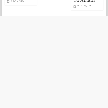
φαντασία»
11/12/2025
23/07/2025