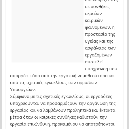
σε συνθήκες
ακραίων
καιρικών
φαινομένων, η
προστασία της
υγείας και της
ασφάλειας των
εργαζομένων
αποτελεί
υποχρέωση που
απορρέει τόσο από την εργατική νομοθεσία όσο και
από τις σχετικές εγκυκλίους των αρμόδιων
Υπουργείων.
Σύμφωνα με τις σχετικές εγκυκλίους, οι εργοδότες
υποχρεούνται να προσαρμόζουν την οργάνωση της
εργασίας και να λαμβάνουν προληπτικά και έκτακτα
μέτρα όταν οι καιρικές συνθήκες καθιστούν την
εργασία επικίνδυνη, προκειμένου να αποτρέπονται