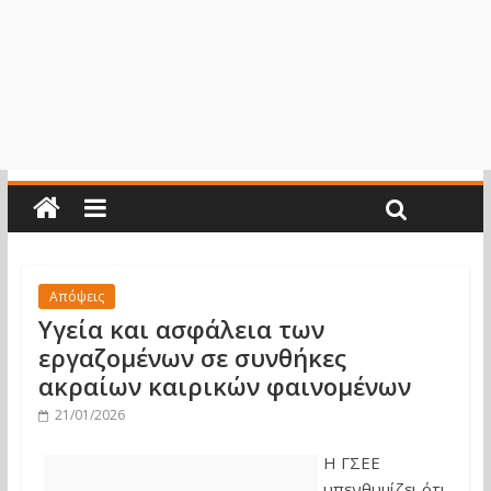
Απόψεις
Υγεία και ασφάλεια των
εργαζομένων σε συνθήκες
ακραίων καιρικών φαινομένων
21/01/2026
Η ΓΣΕΕ
υπενθυμίζει ότι,