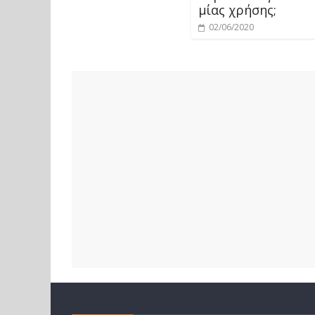
μίας χρήσης;
02/06/2020