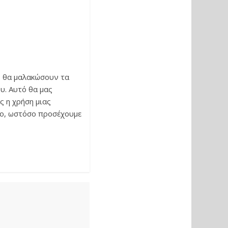
, θα μαλακώσουν τα
υ. Αυτό θα μας
ς η χρήση μιας
ερο, ωστόσο προσέχουμε