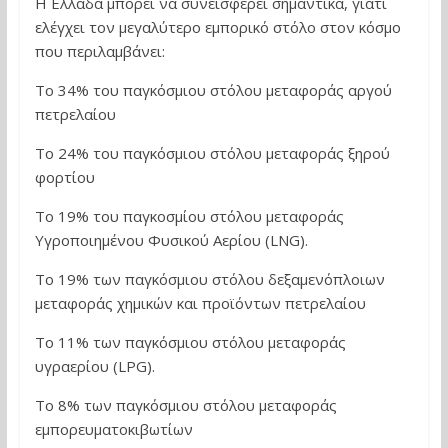
Η Ελλάδα μπορεί να συνεισφέρει σημαντικά, γιατί
ελέγχει τον μεγαλύτερο εμπορικό στόλο στον κόσμο
που περιλαμβάνει:
Το 34% του παγκόσμιου στόλου μεταφοράς αργού
πετρελαίου
Το 24% του παγκόσμιου στόλου μεταφοράς ξηρού
φορτίου
Το 19% του παγκοσμίου στόλου μεταφοράς
Υγροποιημένου Φυσικού Αερίου (LNG).
Το 19% των παγκόσμιου στόλου δεξαμενόπλοιων
μεταφοράς χημικών και προϊόντων πετρελαίου
Το 11% των παγκόσμιου στόλου μεταφοράς
υγραερίου (LPG).
Το 8% των παγκόσμιου στόλου μεταφοράς
εμπορευματοκιβωτίων