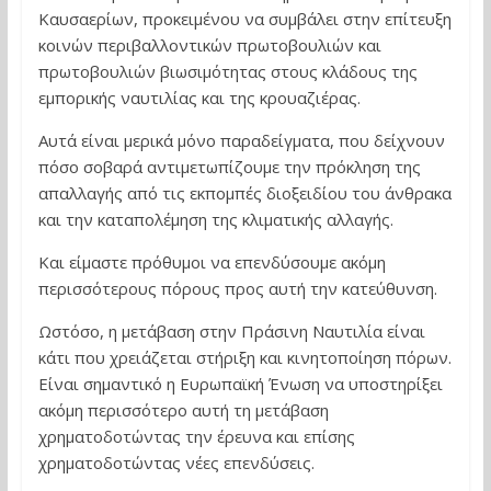
Καυσαερίων, προκειμένου να συμβάλει στην επίτευξη
κοινών περιβαλλοντικών πρωτοβουλιών και
πρωτοβουλιών βιωσιμότητας στους κλάδους της
εμπορικής ναυτιλίας και της κρουαζιέρας.
Αυτά είναι μερικά μόνο παραδείγματα, που δείχνουν
πόσο σοβαρά αντιμετωπίζουμε την πρόκληση της
απαλλαγής από τις εκπομπές διοξειδίου του άνθρακα
και την καταπολέμηση της κλιματικής αλλαγής.
Και είμαστε πρόθυμοι να επενδύσουμε ακόμη
περισσότερους πόρους προς αυτή την κατεύθυνση.
Ωστόσο, η μετάβαση στην Πράσινη Ναυτιλία είναι
κάτι που χρειάζεται στήριξη και κινητοποίηση πόρων.
Είναι σημαντικό η Ευρωπαϊκή Ένωση να υποστηρίξει
ακόμη περισσότερο αυτή τη μετάβαση
χρηματοδοτώντας την έρευνα και επίσης
χρηματοδοτώντας νέες επενδύσεις.