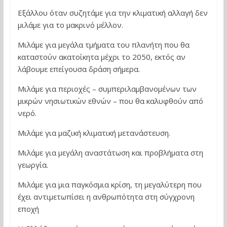
Εξάλλου όταν συζητάμε για την κλιματική αλλαγή δεν
μιλάμε για το μακρινό μέλλον.
Μιλάμε για μεγάλα τμήματα του πλανήτη που θα
καταστούν ακατοίκητα μέχρι το 2050, εκτός αν
λάβουμε επείγουσα δράση σήμερα.
Μιλάμε για περιοχές – συμπεριλαμβανομένων των
μικρών νησιωτικών εθνών – που θα καλυφθούν από
νερό.
Μιλάμε για μαζική κλιματική μετανάστευση.
Μιλάμε για μεγάλη αναστάτωση και προβλήματα στη
γεωργία.
Μιλάμε για μια παγκόσμια κρίση, τη μεγαλύτερη που
έχει αντιμετωπίσει η ανθρωπότητα στη σύγχρονη
εποχή