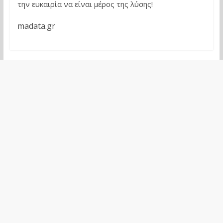
την ευκαιρία να είναι μέρος της λύσης!
madata.gr