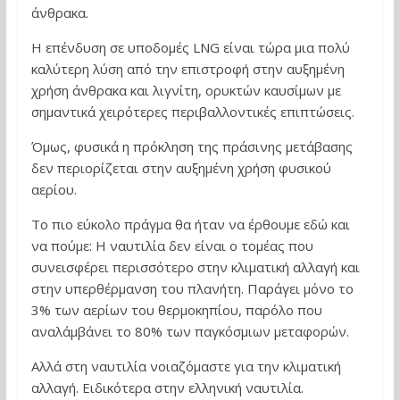
άνθρακα.
Η επένδυση σε υποδομές LNG είναι τώρα μια πολύ
καλύτερη λύση από την επιστροφή στην αυξημένη
χρήση άνθρακα και λιγνίτη, ορυκτών καυσίμων με
σημαντικά χειρότερες περιβαλλοντικές επιπτώσεις.
Όμως, φυσικά η πρόκληση της πράσινης μετάβασης
δεν περιορίζεται στην αυξημένη χρήση φυσικού
αερίου.
Το πιο εύκολο πράγμα θα ήταν να έρθουμε εδώ και
να πούμε: Η ναυτιλία δεν είναι ο τομέας που
συνεισφέρει περισσότερο στην κλιματική αλλαγή και
στην υπερθέρμανση του πλανήτη. Παράγει μόνο το
3% των αερίων του θερμοκηπίου, παρόλο που
αναλάμβάνει το 80% των παγκόσμιων μεταφορών.
Αλλά στη ναυτιλία νοιαζόμαστε για την κλιματική
αλλαγή. Ειδικότερα στην ελληνική ναυτιλία.