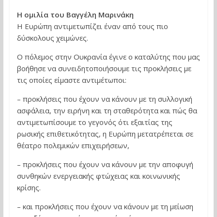
Η ομιλία του Βαγγέλη Μαρινάκη
Η Ευρώπη αντιμετωπίζει έναν από τους πιο
δύσκολους χειμώνες.
Ο πόλεμος στην Ουκρανία έγινε ο καταλύτης που μας
βοήθησε να συνειδητοποιήσουμε τις προκλήσεις με
τις οποίες είμαστε αντιμέτωποι:
– προκλήσεις που έχουν να κάνουν με τη συλλογική
ασφάλεια, την ειρήνη και τη σταθερότητα και πώς θα
αντιμετωπίσουμε το γεγονός ότι εξαιτίας της
ρωσικής επιθετικότητας, η Ευρώπη μετατρέπεται σε
θέατρο πολεμικών επιχειρήσεων,
– προκλήσεις που έχουν να κάνουν με την αποφυγή
συνθηκών ενεργειακής φτώχειας και κοινωνικής
κρίσης.
– και προκλήσεις που έχουν να κάνουν με τη μείωση