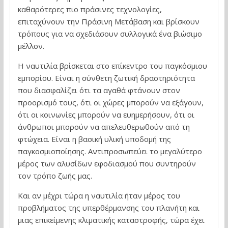
καθαρότερες πιο πράσινες τεχνολογίες,
επιταχύνουν την Πράσινη Μετάβαση και βρίσκουν
τρόπους για να σχεδιάσουν συλλογικά ένα βιώσιμο
μέλλον.
Η ναυτιλία βρίσκεται στο επίκεντρο του παγκόσμιου
εμπορίου. Είναι η σύνθετη ζωτική δραστηριότητα
που διασφαλίζει ότι τα αγαθά φτάνουν στον
προορισμό τους, ότι οι χώρες μπορούν να εξάγουν,
ότι οι κοινωνίες μπορούν να ευημερήσουν, ότι οι
άνθρωποι μπορούν να απελευθερωθούν από τη
φτώχεια. Είναι η βασική υλική υποδομή της
παγκοσμιοποίησης. Αντιπροσωπεύει το μεγαλύτερο
μέρος των αλυσίδων εφοδιασμού που συντηρούν
τον τρόπο ζωής μας.
Και αν μέχρι τώρα η ναυτιλία ήταν μέρος του
προβλήματος της υπερθέρμανσης του πλανήτη και
μιας επικείμενης κλιματικής καταστροφής, τώρα έχει