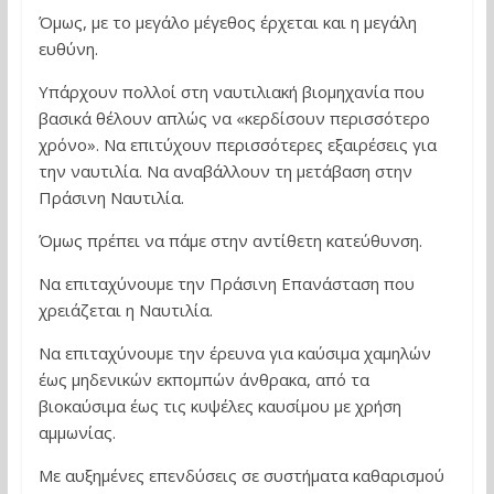
Όμως, με το μεγάλο μέγεθος έρχεται και η μεγάλη
ευθύνη.
Υπάρχουν πολλοί στη ναυτιλιακή βιομηχανία που
βασικά θέλουν απλώς να «κερδίσουν περισσότερο
χρόνο». Να επιτύχουν περισσότερες εξαιρέσεις για
την ναυτιλία. Να αναβάλλουν τη μετάβαση στην
Πράσινη Ναυτιλία.
Όμως πρέπει να πάμε στην αντίθετη κατεύθυνση.
Να επιταχύνουμε την Πράσινη Επανάσταση που
χρειάζεται η Ναυτιλία.
Να επιταχύνουμε την έρευνα για καύσιμα χαμηλών
έως μηδενικών εκπομπών άνθρακα, από τα
βιοκαύσιμα έως τις κυψέλες καυσίμου με χρήση
αμμωνίας.
Με αυξημένες επενδύσεις σε συστήματα καθαρισμού