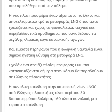
που προκλήθηκε από τον πόλεμο.
Η ναυτιλία προσφέρει έναν αξιόπιστο, ευέλικτο και
αποτελεσματικό τρόπο μεταφοράς LNG όπου αυτό
χρειάζεται και χωρίς τα γεωπολιτικά, τεχνικά και
περιβαλλοντικά προβλήματα που συνοδεύουν τα
μεγάλης κλίμακας έργα κατασκευής αγωγών.
Και είμαστε περήφανοι που η ελληνική ναυτιλία είναι
σήμερα ηγετική δύναμη στη μεταφορά LNG.
Σχεδόν ένα στα έξι πλοία μεταφοράς LNG που
κατασκευάζονται σήμερα στον κόσμο θα παραδοθούν
σε Έλληνες πλοιοκτήτες.
Η συνολική επένδυση στην κατασκευή νέων LNGC
από Έλληνες πλοιοκτήτες είναι περίπου 30
δισεκατομμύρια δολάρια, 160 πλοία συνολικά, μια
τεράστια επένδυση.