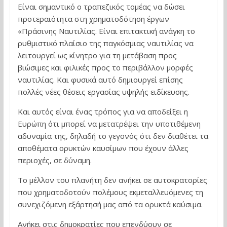
Είναι σημαντικό ο τραπεζικός τομέας να δώσει
προτεραιότητα στη χρηματοδότηση έργων
«Πράσινης Ναυτιλίας. Είναι επιτακτική ανάγκη το
ρυθμιστικό πλαίσιο της παγκόσμιας ναυτιλίας να
λειτουργεί ως κίνητρο για τη μετάβαση προς
βιώσιμες και φιλικές προς το περιβάλλον μορφές
ναυτιλίας. Και φυσικά αυτό δημιουργεί επίσης
πολλές νέες θέσεις εργασίας υψηλής ειδίκευσης.
Και αυτός είναι ένας τρόπος για να αποδείξει η
Ευρώπη ότι μπορεί να μετατρέψει την υποτιθέμενη
αδυναμία της, δηλαδή το γεγονός ότι δεν διαθέτει τα
αποθέματα ορυκτών καυσίμων που έχουν άλλες
περιοχές, σε δύναμη.
Το μέλλον του πλανήτη δεν ανήκει σε αυτοκρατορίες
που χρηματοδοτούν πολέμους εκμεταλλευόμενες τη
συνεχιζόμενη εξάρτησή μας από τα ορυκτά καύσιμα.
Ανήκει στις δημοκρατίες που επενδύουν σε