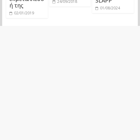
SLAPP
24/09/2018
ή της
01/08/2024
02/01/2019