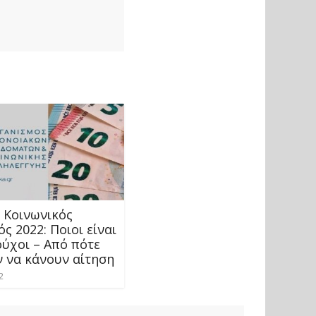
 Κοινωνικός
ς 2022: Ποιοι είναι
ούχοι – Από πότε
 να κάνουν αίτηση
2