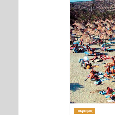
Τουρισμός