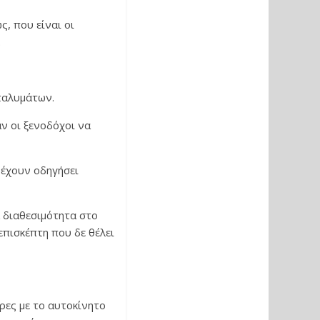
ς, που είναι οι
.
αταλυμάτων.
ν οι ξενοδόχοι να
, έχουν οδηγήσει
α διαθεσιμότητα στο
επισκέπτη που δε θέλει
ρες με το αυτοκίνητο