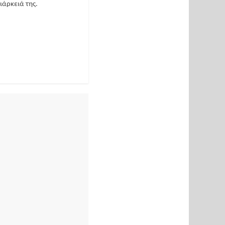
ιάρκειά της.