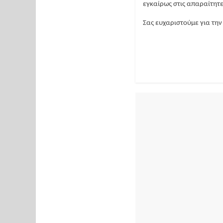
εγκαίρως στις απαραίτητε
Σας ευχαριστούμε για τη