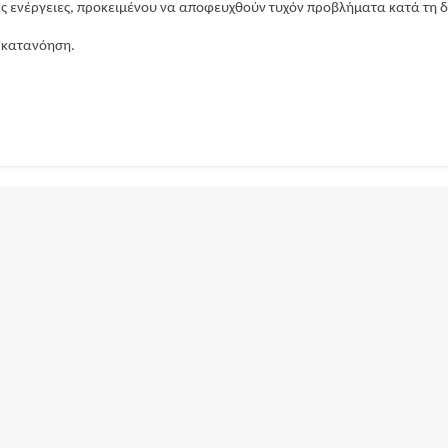
ς ενέργειες, προκειμένου να αποφευχθούν τυχόν προβλήματα κατά τη δ
ν κατανόηση.