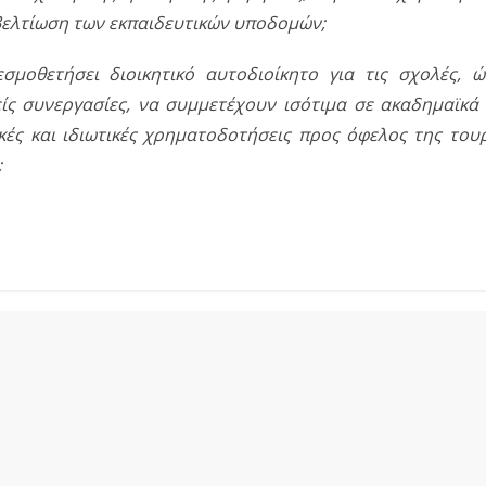
βελτίωση των εκπαιδευτικών υποδομών;
εσμοθετήσει διοικητικό αυτοδιοίκητο για τις σχολές, 
ίς συνεργασίες, να συμμετέχουν ισότιμα σε ακαδημαϊκά 
ές και ιδιωτικές χρηματοδοτήσεις προς όφελος της τουρ
;