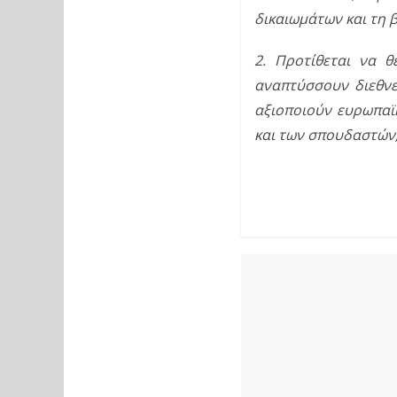
δικαιωμάτων και τη 
2. Προτίθεται να θ
αναπτύσσουν διεθνε
αξιοποιούν ευρωπαϊκ
και των σπουδαστών