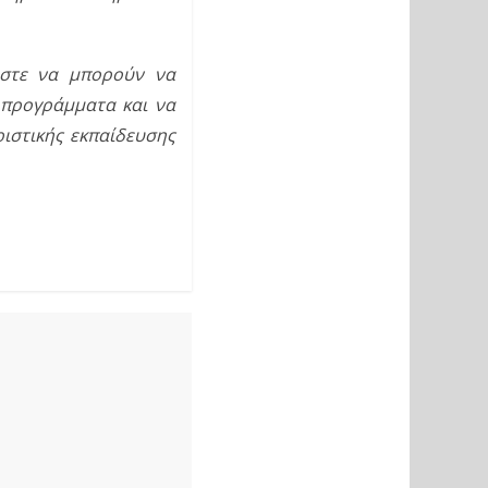
ώστε να μπορούν να 
προγράμματα και να 
ιστικής εκπαίδευσης 