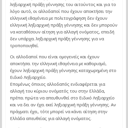
ληξιαρχική πράξη γέννησης του αιτούντος και για το
λόγο αυτό, οι αλλοδαποί που έχουν αποκτήσει την
ελληνική ιθαγένεια με πολιτογράφηση δεν έχουν
ελληνική ληξιαρχική πράξη γέννησης και δεν μπορούν
να καταθέσουν αίτηση για αλλαγή ονόματος, επειδή
δεν υπάρχει ληξιαρχική πράξη γέννησης για να
τροποποιηθεί.
Οι αλλοδαποί που είναι ομογενείς και έχουν
αποκτήσει την ελληνική ιθαγένεια με καθορισμό,
έχουν ληξιαρχική πράξη γέννησης καταχωρημένη στο
Ειδικό Ληξιαρχείο.
Επομένως όποιος αλλοδαπός ενδιαφέρεται για
αλλαγή του κύριου ονόματός του στην Ελλάδα,
πρέπει πρώτα να απευθυνθεί στο Ειδικό Ληξιαρχείο
και να δει αν έχει εκεί ληξιαρχική πράξη γέννησης. Αν
πράγματι έχει, τότε μπορεί να κάνει αίτηση στην
Ελλάδα απευθείας για αλλαγή ονόματος.