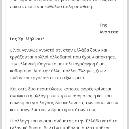
δίκαιο, δεν είναι καθόλου απλή υπόθεση.
Της
Αναστασ
ίας Χρ. Μήλιου*
Είναι γενικώς γνωστό ότι στην Ελλάδα ζουν και
εργάζονται πολλοί αλλοδαποί που έχουν αποκτήσει
την ελληνική ιθαγένεια με πολιτογράφηση ή με
καθορισμό. Από την άλλη, πολλοί Έλληνες ζουν
πλέον και εργάζονται στο εξωτερικό.
Και στις δύο περιπτώσεις κάποιες φορές κρίνεται
αναγκαία η αλλαγή του κυρίου ονόματος ή και του
επωνύμου για λόγους διευκόλυνσεις των κοινωνικών
και επαγγελματικών δραστηριοτήτων τους.
Η αλλαγή του κύριου ονόματος στην Ελλάδα κατά το
ελληνικό δίκαιο, δεν είναι καθόλου απλή υπόθεση.