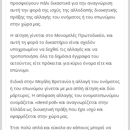
προσφεύγουν πάλι δικαστικά για την αναγνώριση
αυτή την φορά της ισχύς της αλλοδαπής διοικητικής
πράξης της αλλαγής του ονόματος ή του επωνύμου
στην χώρα μας.
Η αίτηση γίνεται στο Μονομελές Πρωτοδικείο, και
αυτή τη φορά το δικαστήριο είναι σχεδόν
υποχρεωμένο να δεχθεί τις αλλαγές και να
τροποποιήσει όλα τα δημόσια έγγραφα του
αιτούντος είτε πρόκειται για κύριο όνομα είτε και
επώνυμο.
Ειδικά στην Μεγάλη Βρετανία η αλλαγή του ονόματος
ή του επωνύμου γίνεται με μια απλή αίτηση και δύο
μάρτυρες. Η απόφαση αλλαγής του ονοματεπωνύμου
ονομάζεται «deed poll» και αναγνωρίζεται στην
Ελλάδα ως διοικητική πράξη που έχει ισχύ και
εφαρμόζεται στην χώρα μας.
Έτσι πολύ απλά και εύκολα αν κάποιος μπορεί να