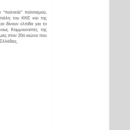
ολιτεία” πολιτισμού, 
 πάλη του ΚΚΕ και της 
ι δίνουν ελπίδα για το 
ους Κομμουνιστές της 
μας στον 20ό αιώνα που 
Ελλάδας. 