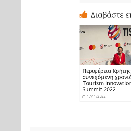
Διαβάστε ε
Περιφέρεια Κρήτης:
συνεχόμενη χρονι
Tourism Innovatio
Summit 2022
17/11/2022