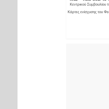
Κεντρικού Συμβουλίου 
Κάρτες ενίσχυσης του Φε