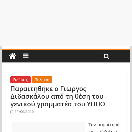
Ειδήσεις
Πολιτική
Παραιτήθηκε ο Γιώργος
Διδασκάλου από τη θέση του
γενικού γραμματέα του ΥΠΠΟ
11/06/2026
Την παραίτησή
του υπέβαλε ο