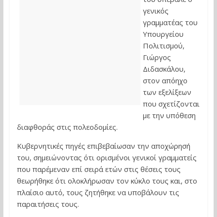
γενικός
γραμματέας του
Υπουργείου
Πολιτισμού,
Γιώργος
Διδασκάλου
,
στον απόηχο
των εξελίξεων
που σχετίζονται
με την υπόθεση
διαφθοράς στις πολεοδομίες.
Κυβερνητικές πηγές επιβεβαίωσαν την αποχώρησή
του, σημειώνοντας ότι ορισμένοι γενικοί γραμματείς
που παρέμεναν επί σειρά ετών στις θέσεις τους
θεωρήθηκε ότι ολοκλήρωσαν τον κύκλο τους και, στο
πλαίσιο αυτό, τους ζητήθηκε να υποβάλουν τις
παραιτήσεις τους.