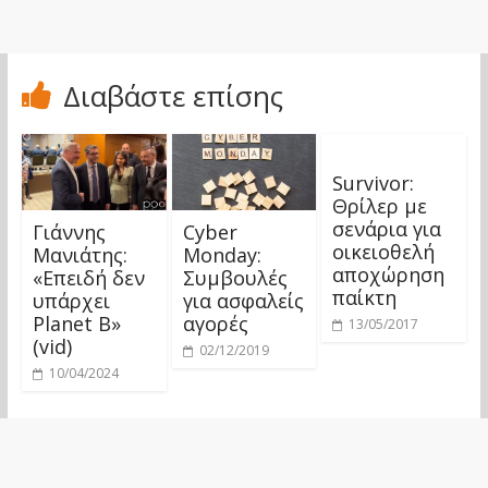
Διαβάστε επίσης
Survivor:
Θρίλερ με
σενάρια για
Γιάννης
Cyber
οικειοθελή
Μανιάτης:
Monday:
αποχώρηση
«Επειδή δεν
Συμβουλές
παίκτη
υπάρχει
για ασφαλείς
Planet B»
αγορές
13/05/2017
(vid)
02/12/2019
10/04/2024