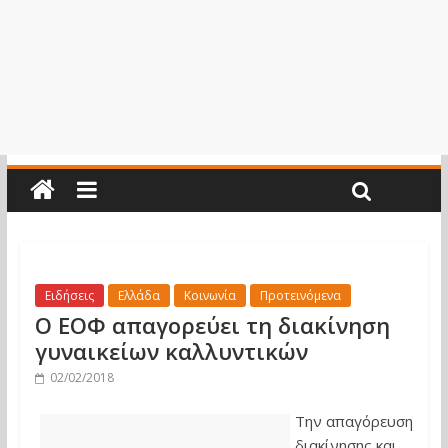
Ειδήσεις
Ελλάδα
Κοινωνία
Προτεινόμενα
Ο ΕΟΦ απαγορεύει τη διακίνηση
γυναικείων καλλυντικών
02/02/2018
Την απαγόρευση
διακίνησης και