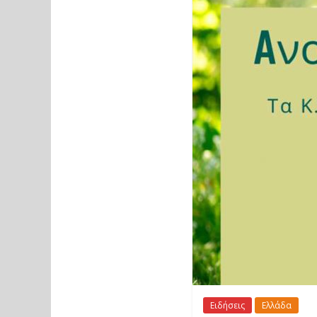
Ειδήσεις
Ελλάδα