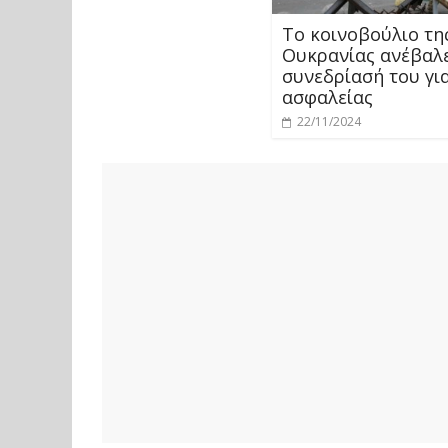
Το κοινοβούλιο τη
Ουκρανίας ανέβαλ
συνεδρίασή του γι
ασφαλείας
22/11/2024