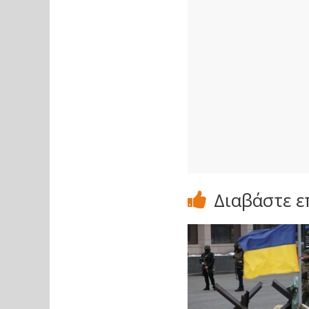
Διαβάστε ε