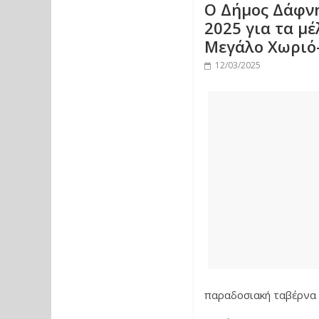
Ο Δήμος Δάφνη
2025 για τα μ
Μεγάλο Χωριό
12/03/2025
παραδοσιακή ταβέρνα τ