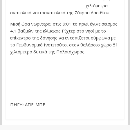
χιλιόμετρα
ανατολικά νοτιοανατολικά της Ζάκρου Λασιθίου.
Μισή ώρα νωρίτερα, στις 9:01 το πρωί έγινε σεισμός
4,1 βαθμών της κλίμακας Ρίχτερ στο νησί με το
επίκεντρο της δόνησης να εντοπίζεται σύμφωνα με
το Γεωδυναμικό Ινστιτούτο, στον θαλάσσιο χώρο 51
χιλιόμετρα δυτικά της Παλαιόχωρας.
ΠΗΓΗ: ΑΠΕ-ΜΠΕ