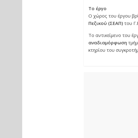
Το έργο
Ο χώρος του έργου βρί
Πεζικού (ΣΕΑΠ)
του Γ.
Το αντικείμενο του έρ
αναδιαμόρφωση
τμήμ
κτηρίου του συγκροτήμ