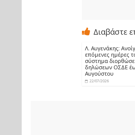
Διαβάστε ε
Λ. Αυγενάκης: Ανοίγ
επόμενες ημέρες τ
σύστημα διορθώσε
δηλώσεων ΟΣΔΕ έως
Αυγούστου
22/07/2026