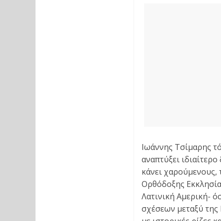
Ιωάννης Τσίμαρης τό
αναπτύξει ιδιαίτερο 
κάνει χαρούμενους, 
Ορθόδοξης Εκκλησία
Λατινική Αμερική- 
σχέσεων μεταξύ της 