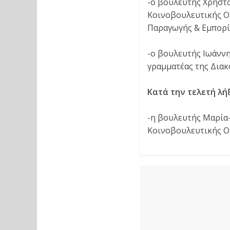
-ο βουλευτής Χρήστο
Κοινοβουλευτικής Ο
Παραγωγής & Εμπορί
-ο βουλευτής Ιωάννη
γραμματέας της Δια
Κατά την τελετή λή
-η βουλευτής Μαρία-
Κοινοβουλευτικής Ο