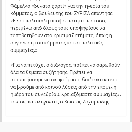
Φάμελλο «δυνατό χαρτί» για την ηγεσία του
κόμματος, ο βουλευτής του ΣΥΡΙΖΑ απάντησε:
«Είναι πολύ καλή υποψηφιότητα., ωστόσο,
περιμένω από όλους τους υποψηφίους να
τοποθετηθούν στα κρίσιμα ζητήματα, όπως η
οργάνωση του κόμματος και οι πολιτικές
συμμαχίες.»
«Για να πετύχει ο διάλογος, πρέπει να σαρωθούν
όλα τα θέματα συζήτησης. Πρέπει να
σταματήσουμε να σκεφτόμαστε διαζευκτικά και
να βρούμε από κοινού λύσεις από την επόμενη
ημέρα του συνεδρίου. Χρειαζόμαστε συμμαχίες»,
τόνισε, καταλήγοντας ο Κώστας Ζαχαριάδης.