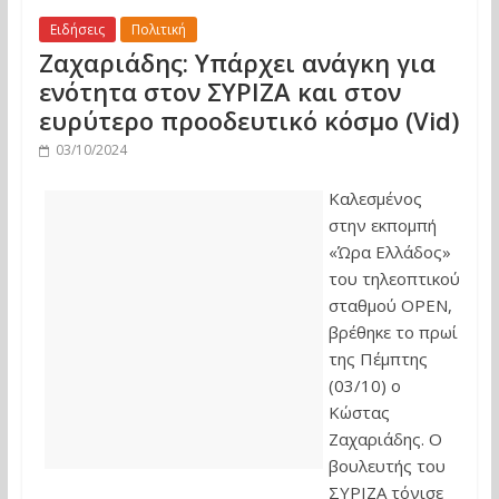
Ειδήσεις
Πολιτική
Ζαχαριάδης: Υπάρχει ανάγκη για
ενότητα στον ΣΥΡΙΖΑ και στον
ευρύτερο προοδευτικό κόσμο (Vid)
03/10/2024
Καλεσμένος
στην εκπομπή
«Ώρα Ελλάδος»
του τηλεοπτικού
σταθμού OPEN,
βρέθηκε το πρωί
της Πέμπτης
(03/10) ο
Κώστας
Ζαχαριάδης. Ο
βουλευτής του
ΣΥΡΙΖΑ τόνισε