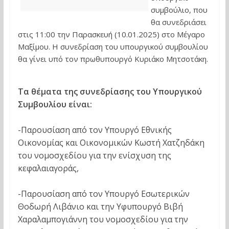
συμβούλιο, που
θα συνεδριάσει
στις 11:00 την Παρασκευή (10.01.2025) στο Μέγαρο
Μαξίμου. Η συνεδρίαση του υπουργικού συμβουλίου
θα γίνει υπό τον πρωθυπουργό Κυριάκο Μητσοτάκη.
Τα θέματα της συνεδρίασης του Υπουργικού
Συμβουλίου είναι:
-Παρουσίαση από τον Υπουργό Εθνικής
Οικονομίας και Οικονομικών Κωστή Χατζηδάκη
του νομοσχεδίου για την ενίσχυση της
κεφαλαιαγοράς,
-Παρουσίαση από τον Υπουργό Εσωτερικών
Θοδωρή Λιβάνιο και την Υφυπουργό Βιβή
Χαραλαμπογιάννη του νομοσχεδίου για την