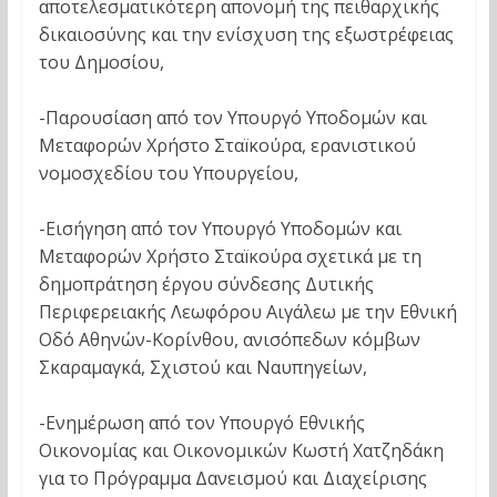
αποτελεσματικότερη απονομή της πειθαρχικής
δικαιοσύνης και την ενίσχυση της εξωστρέφειας
του Δημοσίου,
-Παρουσίαση από τον Υπουργό Υποδομών και
Μεταφορών Χρήστο Σταïκούρα, ερανιστικού
νομοσχεδίου του Υπουργείου,
-Εισήγηση από τον Υπουργό Υποδομών και
Μεταφορών Χρήστο Σταïκούρα σχετικά με τη
δημοπράτηση έργου σύνδεσης Δυτικής
Περιφερειακής Λεωφόρου Αιγάλεω με την Εθνική
Οδό Αθηνών-Κορίνθου, ανισόπεδων κόμβων
Σκαραμαγκά, Σχιστού και Ναυπηγείων,
-Ενημέρωση από τον Υπουργό Εθνικής
Οικονομίας και Οικονομικών Κωστή Χατζηδάκη
για το Πρόγραμμα Δανεισμού και Διαχείρισης