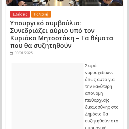
Ειδήσεις
Πολιτική
Υπουργικό συμβούλιο:
Συνεδριάζει αύριο υπό τον
Κυριάκο Μητσοτάκη – Τα θέματα
που θα συζητηθούν
09/01/2025
Σειρά
νομοσχεδίων,
όπως αυτό για
την καλύτερη
απονομή
πειθαρχικής
δικαιοσύνης στο
Δημόσιο θα
συζητηθούν στο
υπουργικό