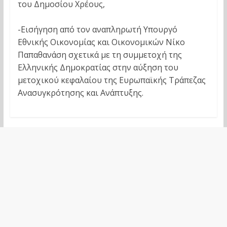
του Δημοσίου Χρέους,
-Εισήγηση από τον αναπληρωτή Υπουργό
Εθνικής Οικονομίας και Οικονομικών Νίκο
Παπαθανάση σχετικά με τη συμμετοχή της
Ελληνικής Δημοκρατίας στην αύξηση του
μετοχικού κεφαλαίου της Ευρωπαϊκής Τράπεζας
Ανασυγκρότησης και Ανάπτυξης.