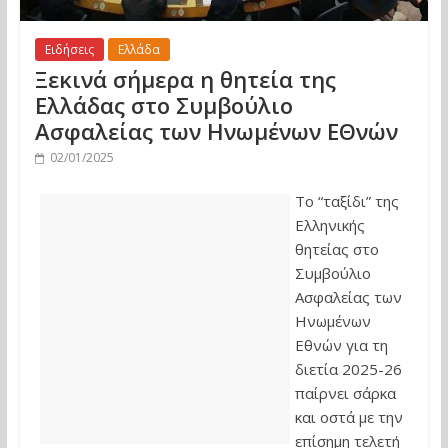
Ειδήσεις
Ελλάδα
Ξεκινά σήμερα η θητεία της
Ελλάδας στο Συμβούλιο
Ασφαλείας των Ηνωμένων ΕΘνών
02/01/2025
Το “ταξίδι” της
Ελληνικής
θητείας στο
Συμβούλιο
Ασφαλείας των
Ηνωμένων
Εθνών για τη
διετία 2025-26
παίρνει σάρκα
και οστά με την
επίσημη τελετή