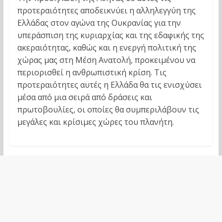
προτεραιότητες αποδεικνύει η αλληλεγγύη της
Ελλάδας στον αγώνα της Ουκρανίας για την
υπεράσπιση της κυριαρχίας και της εδαφικής της
ακεραιότητας, καθώς και η ενεργή πολιτική της
χώρας μας στη Μέση Ανατολή, προκειμένου να
περιορισθεί η ανθρωπιστική κρίση. Τις
προτεραιότητες αυτές η Ελλάδα θα τις ενισχύσει
μέσα από μια σειρά από δράσεις και
πρωτοβουλίες, οι οποίες θα συμπεριλάβουν τις
μεγάλες και κρίσιμες χώρες του πλανήτη.