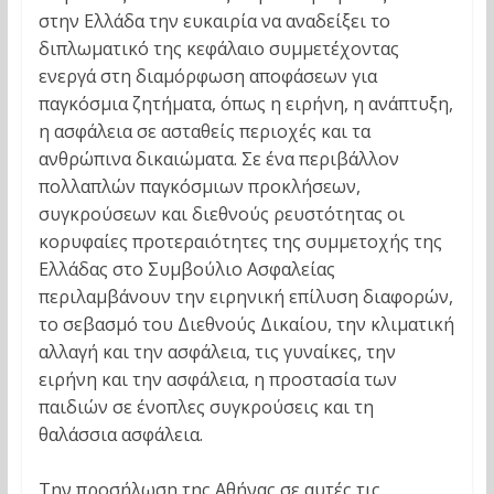
στην Ελλάδα την ευκαιρία να αναδείξει το
διπλωματικό της κεφάλαιο συμμετέχοντας
ενεργά στη διαμόρφωση αποφάσεων για
παγκόσμια ζητήματα, όπως η ειρήνη, η ανάπτυξη,
η ασφάλεια σε ασταθείς περιοχές και τα
ανθρώπινα δικαιώματα. Σε ένα περιβάλλον
πολλαπλών παγκόσμιων προκλήσεων,
συγκρούσεων και διεθνούς ρευστότητας οι
κορυφαίες προτεραιότητες της συμμετοχής της
Ελλάδας στο Συμβούλιο Ασφαλείας
περιλαμβάνουν την ειρηνική επίλυση διαφορών,
το σεβασμό του Διεθνούς Δικαίου, την κλιματική
αλλαγή και την ασφάλεια, τις γυναίκες, την
ειρήνη και την ασφάλεια, η προστασία των
παιδιών σε ένοπλες συγκρούσεις και τη
θαλάσσια ασφάλεια.
Την προσήλωση της Αθήνας σε αυτές τις