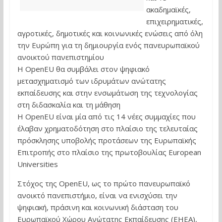
ακαδημαϊκές,
επιχειρηματικές,
αγροτικές, δημοτικές και κοινωνικές ενώσεις από όλη
την Ευρώπη για τη δημιουργία ενός πανευρωπαϊκού
ανοικτού πανεπιστημίου
Η OpenEU θα συμβάλει στον ψηφιακό
μετασχηματισμό των ιδρυμάτων ανώτατης
εκπαίδευσης και στην ενσωμάτωση της τεχνολογίας
στη διδασκαλία και τη μάθηση
Η OpenEU είναι μία από τις 14 νέες συμμαχίες που
έλαβαν χρηματοδότηση στο πλαίσιο της τελευταίας
πρόσκλησης υποβολής προτάσεων της Ευρωπαϊκής
Επιτροπής στο πλαίσιο της πρωτοβουλίας European
Universities
Στόχος της OpenEU, ως το πρώτο πανευρωπαϊκό
ανοικτό πανεπιστήμιο, είναι να ενισχύσει την
ψηφιακή, πράσινη και κοινωνική διάσταση του
Ευρωπαϊκού Χώρου Ανώτατης Εκπαίδευσης (EHEA),