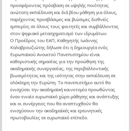
προσφέροντας πρόσβαση σε υψηλής ποιότητας
ανώτατη εκπαίδευση και διά βίου μάθηση για όλους,
παρέχοντας προσβάσιμες και βιώσιμες διεθνείς
εμπειρίες σε όλους τους φοιτητές και συμβάλλοντας
στον ψηφιακό μετασχηματισμό των ιδρυμάτων.
Ο Προέδρος του ΕΑΠ, Καθηγητής Ιωάννης
Καλαβρουζιώτης δήλωσε ότι η δημιουργία ενός
Ευρωπαϊκού Ανοικτού Πανεπιστημίου είναι
καθοριστικής σημασίας για την προώθηση της
ακαδημαϊκής συνεργασίας, της περιβαλλοντικής
βιωσιμότητας και της ισότητας στην εκπαίδευση σε
ολόκληρη την Ευρώπη. Το πανεπιστήμιο αυτό θα
ενισχύσει την ακαδημαϊκή καινοτομία προωθώντας
έναν ενιαίο ευρωπαϊκό χώρο μάθησης και ανάπτυξης
και οι συνέργειες που θα αναπτυχθούν θα
ενισχύσουν την ακαδημαϊκές και ερευνητικές
πρωτοβουλίες σε ευρωπαϊκό επίπεδο.