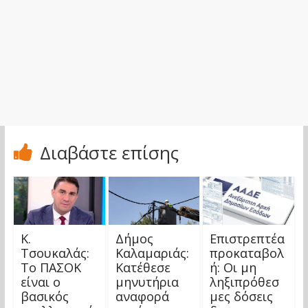
Διαβάστε επίσης
Κ.
Δήμος
Επιστρεπτέα
Τσουκαλάς:
Καλαμαριάς:
προκαταβολ
Το ΠΑΣΟΚ
Κατέθεσε
ή: Οι μη
είναι ο
μηνυτήρια
ληξιπρόθεσ
βασικός
αναφορά
μες δόσεις