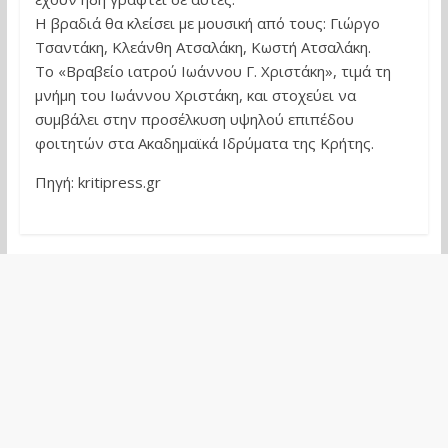
Η βραδιά θα κλείσει με μουσική από τους: Γιώργο
Τσαντάκη, Κλεάνθη Ατσαλάκη, Κωστή Ατσαλάκη.
Το «Βραβείο ιατρού Ιωάννου Γ. Χριστάκη», τιμά τη
μνήμη του Ιωάννου Χριστάκη, και στοχεύει να
συμβάλει στην προσέλκυση υψηλού επιπέδου
φοιτητών στα Ακαδημαϊκά Ιδρύματα της Κρήτης.
Πηγή: kritipress.gr