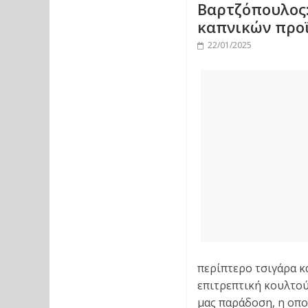
Βαρτζόπουλος:
καπνικών προϊ
22/01/2025
περίπτερο τσιγάρα κα
επιτρεπτική κουλτού
μας παράδοση, η οποί