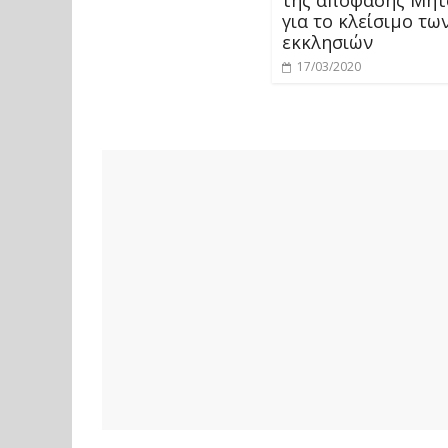
για το κλείσιμο τω
εκκλησιών
17/03/2020