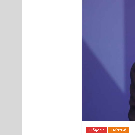
Ειδήσεις
Πολιτική