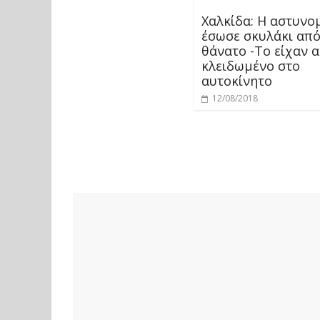
Χαλκίδα: Η αστυνο
έσωσε σκυλάκι από
θάνατο -Το είχαν 
κλειδωμένο στο
αυτοκίνητο
12/08/2018