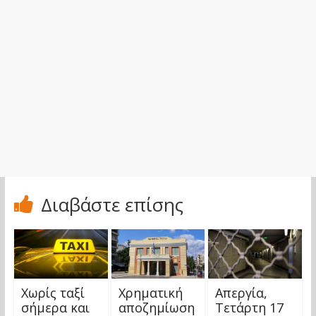
Διαβάστε επίσης
Χωρίς ταξί
Χρηματική
Απεργία,
σήμερα και
αποζημίωση
Τετάρτη 17