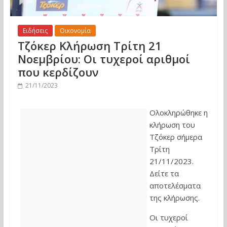
Ειδήσεις
Οικονομία
Τζόκερ Κλήρωση Τρίτη 21
Νοεμβρίου: Οι τυχεροί αριθμοί
που κερδίζουν
21/11/2023
Ολοκληρώθηκε η
κλήρωση του
Τζόκερ σήμερα
Τρίτη
21/11/2023.
Δείτε τα
αποτελέσματα
της κλήρωσης.
Οι τυχεροί