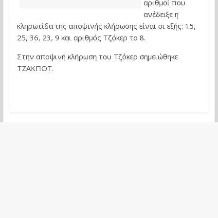
αριθμοί που
ανέδειξε η
κληρωτίδα της αποψινής κλήρωσης είναι οι εξής: 15,
25, 36, 23, 9 και αριθμός Τζόκερ το 8.
Στην αποψινή κλήρωση του Τζόκερ σημειώθηκε
ΤΖΑΚΠΟΤ.