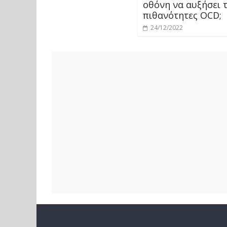
οθόνη να αυξήσει τ
πιθανότητες OCD;
24/12/2022