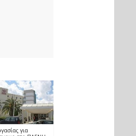
γασίας για