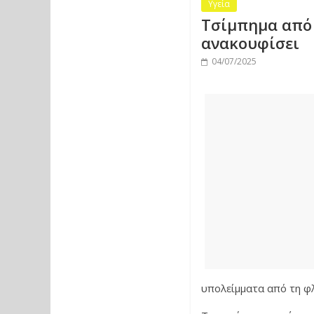
Υγεία
Τσίμπημα από 
ανακουφίσει
04/07/2025
υπολείμματα από τη φλ