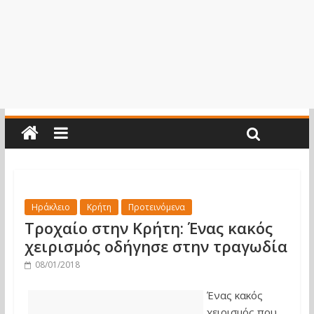
Ηράκλειο
Κρήτη
Προτεινόμενα
Τροχαίο στην Κρήτη: Ένας κακός
χειρισμός οδήγησε στην τραγωδία
08/01/2018
Ένας κακός
χειρισμός που