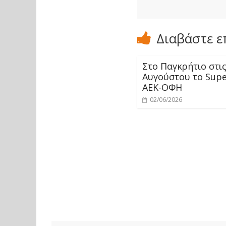
Διαβάστε ε
Στο Παγκρήτιο στις
Αυγούστου το Sup
ΑΕΚ-ΟΦΗ
02/06/2026