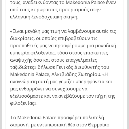
τους, αναδεικνύοντας το Makedonia Palace έναν
από τους κορυφαίους προορισμούς στην
ελληνική ξενοδοχειακή σκηνή.
«Είναι μεγάλη μας τιμή να λαμβάνουμε αυτές τις
διακρίσεις, οι οποίες επιβραβεύουν τις
προσπάθειές μας να προσφέρουμε μια μοναδική
εμπειρία φιλοξενίας, τόσο στους επισκέπτες
αναψυχής όσο και στους επαγγελματίες
ταξιδιώτες» δήλωσε Γενικός Διευθυντής του
Makedonia Palace, Αλκιβιάδης Σωτηρίου. «Η
αναγνώριση αυτή μας γεμίζει υπερηφάνεια και
μας ενθαρρύνει να συνεχίσουμε να
εξελισσόμαστε και να ανεβάζουμε τον πήχη της
φιλοξενίας».
Το Makedonia Palace προσφέρει πολυτελή
διαμονή, με εντυπωσιακή θέα στον Θερμαϊκό