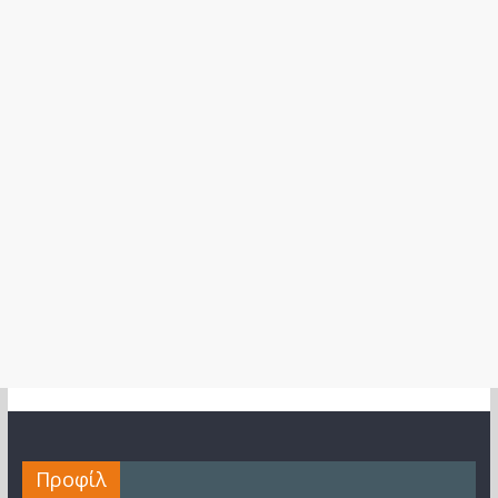
Προφίλ