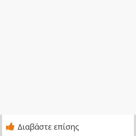
Διαβάστε επίσης