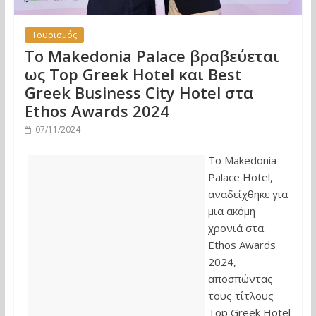
Τουρισμός
Το Makedonia Palace βραβεύεται
ως Top Greek Hotel και Best
Greek Business City Hotel στα
Ethos Awards 2024
07/11/2024
Το Makedonia
Palace Hotel,
αναδείχθηκε για
μια ακόμη
χρονιά στα
Ethos Awards
2024,
αποσπώντας
τους τίτλους
Top Greek Hotel