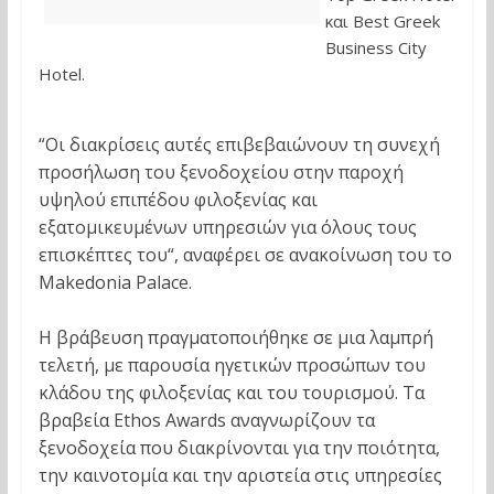
και Best Greek
Business City
Hotel.
“Οι διακρίσεις αυτές επιβεβαιώνουν τη συνεχή
προσήλωση του ξενοδοχείου στην παροχή
υψηλού επιπέδου φιλοξενίας και
εξατομικευμένων υπηρεσιών για όλους τους
επισκέπτες του“, αναφέρει σε ανακοίνωση του το
Makedonia Palace.
Η βράβευση πραγματοποιήθηκε σε μια λαμπρή
τελετή, με παρουσία ηγετικών προσώπων του
κλάδου της φιλοξενίας και του τουρισμού. Τα
βραβεία Ethos Awards αναγνωρίζουν τα
ξενοδοχεία που διακρίνονται για την ποιότητα,
την καινοτομία και την αριστεία στις υπηρεσίες