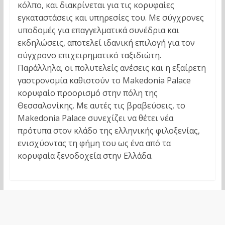
κόλπο, και διακρίνεται για τις κορυφαίες
εγκαταστάσεις και υπηρεσίες του. Με σύγχρονες
υποδομές για επαγγελματικά συνέδρια και
εκδηλώσεις, αποτελεί ιδανική επιλογή για τον
σύγχρονο επιχειρηματικό ταξιδιώτη.
Παράλληλα, οι πολυτελείς ανέσεις και η εξαίρετη
γαστρονομία καθιστούν το Makedonia Palace
κορυφαίο προορισμό στην πόλη της
Θεσσαλονίκης. Με αυτές τις βραβεύσεις, το
Makedonia Palace συνεχίζει να θέτει νέα
πρότυπα στον κλάδο της ελληνικής φιλοξενίας,
ενισχύοντας τη φήμη του ως ένα από τα
κορυφαία ξενοδοχεία στην Ελλάδα.