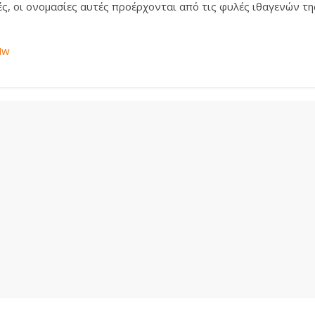
ς, οι ονομασίες αυτές προέρχονται από τις φυλές ιθαγενών της
Mw