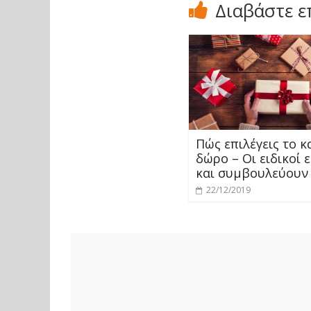
Διαβάστε ε
Πώς επιλέγεις το 
δώρο – Οι ειδικοί 
και συμβουλεύουν
22/12/2019