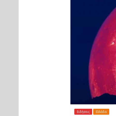
Ειδήσεις
Ελλάδα