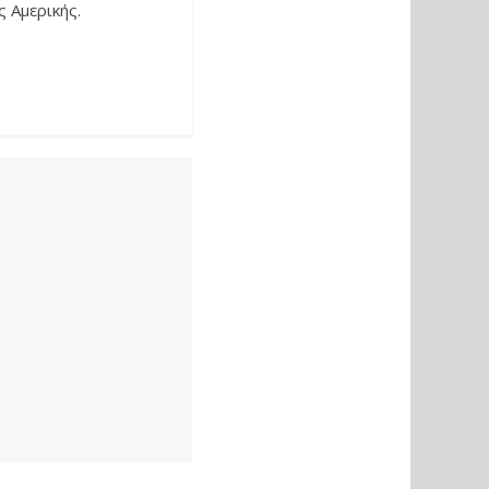
 Αμερικής.