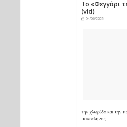
Το «Φεγγάρι τ
(vid)
04/06/2025
την χλωρίδα και την π
πανσέληνος.