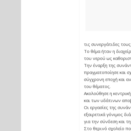
τις συνεργάτιδες τους
Το θέμα ήταν η διαχεί
του νερού ως καθοριστ
Την έναρξη της συνάν
πραγματοποίησε και σχ
σύγχρονη εποχή και α
του θέματος.
Ακολούθησε η κεντρική
και των υδάτινων απο
Οι εργασίες της συνάν
εξαιρετικά γόνιμος δι
για την σύνδεση και τ
Στο θερινό σχολείο πο