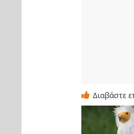
Διαβάστε ε