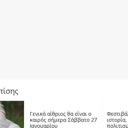
πίσης
Γενικά αίθριος θα είναι ο
Φεστιβά
καιρός σήμερα Σάββατο 27
ιστορία,
Ιανουαρίου
πολιτισ