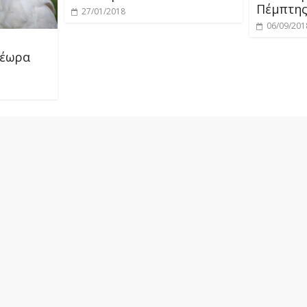
Πέμπτης
27/01/2018
06/09/201
τέωρα