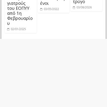
τρύγο
γιατρούς
ένοι
του ΕΟΠΥΥ
03/08/2026
03/05/2022
από 1η
Φεβρουαρίο
υ
02/01/2025