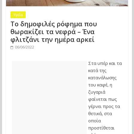
Υγεία
Το δημοφιλές ρόφημα που
θωρακίζει τα νεφρά – Ένα
φλιτζάνι την ημέρα αρκεί
06/06/2022
Στα υπέρ και τα
κατά της
κατανάλωσης
του καφέ, η
ζυγαριά
φαίνεται πως
γέρνει προς τα
θετικά, στα
οποία
προστίθεται