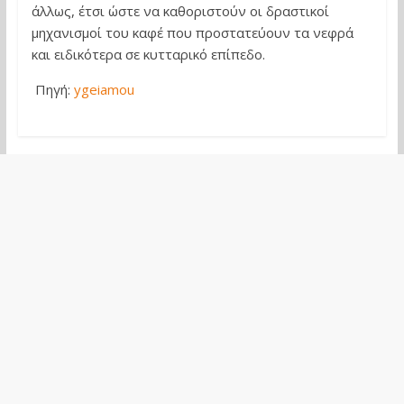
άλλως, έτσι ώστε να καθοριστούν οι δραστικοί
μηχανισμοί του καφέ που προστατεύουν τα νεφρά
και ειδικότερα σε κυτταρικό επίπεδο.
Πηγή:
ygeiamou