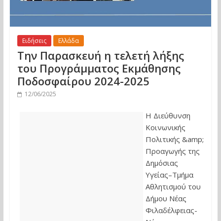
Ειδήσεις
Ελλάδα
Την Παρασκευή η τελετή λήξης
του Προγράμματος Εκμάθησης
Ποδοσφαίρου 2024-2025
12/06/2025
Η Διεύθυνση
Κοινωνικής
Πολιτικής &amp;
Προαγωγής της
Δημόσιας
Υγείας–Τμήμα
Αθλητισμού του
Δήμου Νέας
Φιλαδέλφειας-