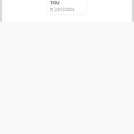
του
24/12/2024