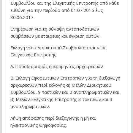
Συμβουλίου και της Ελεγκτικής Επιτροπής από κάθε
ευθύνη για την περίοδο από 01.07.2016 έως
30.06.2017.
Ενημέρωση για τη σύναψη ανταποδοτικών
συμβάσεων με εταιρείες και έγκριση αυτών.
Εκλογή νέου Διοικητικού Συμβουλίου και νέας
Ελεγκτικής Επιτροπής
Α. Προσδιορισμός ημερομηνίας αρχαιρεσιών
Β. Εκλογή Εφορευτικών Επιτροπών για τη διεξαγωγή
αρχαιρεσιών περί εκλογής α) Μελών Διοικητικού
Συμβουλίου, 9 τακτικών και 2 αναπληρωματικών και
β) Μελών Ελεγκτικής Επιτροπής 3 τακτικών και 3
αναπληρωματικών.
Λήψη απόφασης περί διεξαγωγής ή μη και
ηλεκτρονικής ψηφοφορίας.