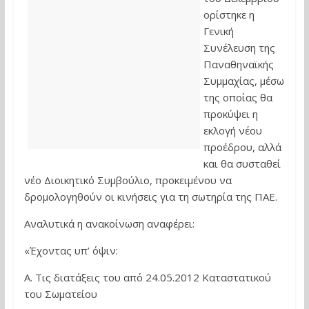
ορίστηκε η
Γενική
Συνέλευση της
Παναθηναϊκής
Συμμαχίας, μέσω
της οποίας θα
προκύψει η
εκλογή νέου
προέδρου, αλλά
και θα συσταθεί
νέο Διοικητικό Συμβούλιο, προκειμένου να
δρομολογηθούν οι κινήσεις για τη σωτηρία της ΠΑΕ.
Αναλυτικά η ανακοίνωση αναφέρει:
«Έχοντας υπ’ όψιν:
Α. Τις διατάξεις του από 24.05.2012 Καταστατικού
του Σωματείου