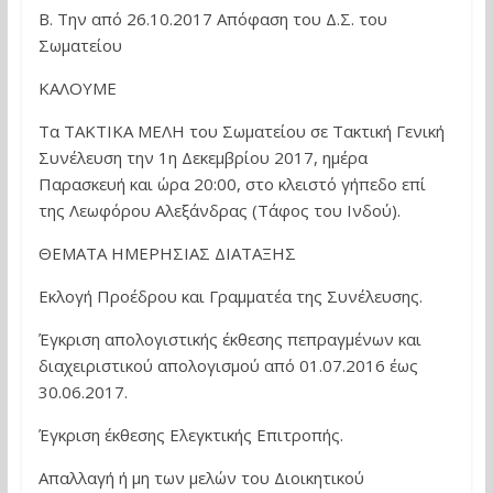
Β. Την από 26.10.2017 Απόφαση του Δ.Σ. του
Σωματείου
ΚΑΛΟΥΜΕ
Τα ΤΑΚΤΙΚΑ ΜΕΛΗ του Σωματείου σε Τακτική Γενική
Συνέλευση την 1η Δεκεμβρίου 2017, ημέρα
Παρασκευή και ώρα 20:00, στο κλειστό γήπεδο επί
της Λεωφόρου Αλεξάνδρας (Τάφος του Ινδού).
ΘΕΜΑΤΑ ΗΜΕΡΗΣΙΑΣ ΔΙΑΤΑΞΗΣ
Εκλογή Προέδρου και Γραμματέα της Συνέλευσης.
Έγκριση απολογιστικής έκθεσης πεπραγμένων και
διαχειριστικού απολογισμού από 01.07.2016 έως
30.06.2017.
Έγκριση έκθεσης Ελεγκτικής Επιτροπής.
Απαλλαγή ή μη των μελών του Διοικητικού