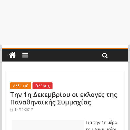
Αθλητικά
Ειδήσεις
Την 1η Δεκεμβρίου οι εκλογές της
Παναθηναϊκής Συμμαχίας
14/11/2017
Για την 1η μέρα
του Δεκεμβρίου