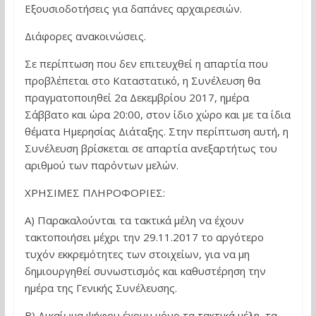
Εξουσιοδοτήσεις για δαπάνες αρχαιρεσιών.
Διάφορες ανακοινώσεις.
Σε περίπτωση που δεν επιτευχθεί η απαρτία που
προβλέπεται στο Καταστατικό, η Συνέλευση θα
πραγματοποιηθεί 2α Δεκεμβρίου 2017, ημέρα
Σάββατο και ώρα 20:00, στον ίδιο χώρο και με τα ίδια
θέματα Ημερησίας Διάταξης. Στην περίπτωση αυτή, η
Συνέλευση βρίσκεται σε απαρτία ανεξαρτήτως του
αριθμού των παρόντων μελών.
ΧΡΗΣΙΜΕΣ ΠΛΗΡΟΦΟΡΙΕΣ:
Α) Παρακαλούνται τα τακτικά μέλη να έχουν
τακτοποιήσει μέχρι την 29.11.2017 το αργότερο
τυχόν εκκρεμότητες των στοιχείων, για να μη
δημιουργηθεί συνωστισμός και καθυστέρηση την
ημέρα της Γενικής Συνέλευσης.
Β) Δικαίωμα ψήφου έχουν μόνο τα τακτικά μέλη, τα