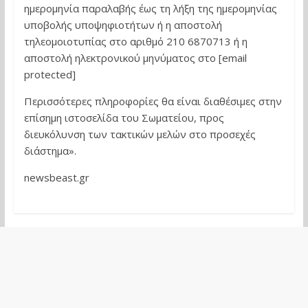
ημερομηνία παραλαβής έως τη λήξη της ημερομηνίας
υποβολής υποψηφιοτήτων ή η αποστολή
τηλεομοιοτυπίας στο αριθμό 210 6870713 ή η
αποστολή ηλεκτρονικού μηνύματος στο [email
protected]
Περισσότερες πληροφορίες θα είναι διαθέσιμες στην
επίσημη ιστοσελίδα του Σωματείου, προς
διευκόλυνση των τακτικών μελών στο προσεχές
διάστημα».
newsbeast.gr