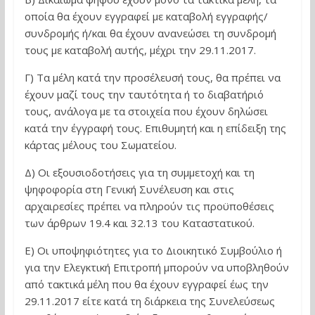
οποία θα έχουν εγγραφεί με καταβολή εγγραφής/
συνδρομής ή/και θα έχουν ανανεώσει τη συνδρομή
τους με καταβολή αυτής, μέχρι την 29.11.2017.
Γ) Τα μέλη κατά την προσέλευσή τους, θα πρέπει να
έχουν μαζί τους την ταυτότητα ή το διαβατήριό
τους, ανάλογα με τα στοιχεία που έχουν δηλώσει
κατά την έγγραφή τους. Επιθυμητή και η επίδειξη της
κάρτας μέλους του Σωματείου.
Δ) Οι εξουσιοδοτήσεις για τη συμμετοχή και τη
ψηφοφορία στη Γενική Συνέλευση και στις
αρχαιρεσίες πρέπει να πληρούν τις προϋποθέσεις
των άρθρων 19.4 και 32.13 του Καταστατικού.
Ε) Οι υποψηφιότητες για το Διοικητικό Συμβούλιο ή
για την Ελεγκτική Επιτροπή μπορούν να υποβληθούν
από τακτικά μέλη που θα έχουν εγγραφεί έως την
29.11.2017 είτε κατά τη διάρκεια της Συνελεύσεως