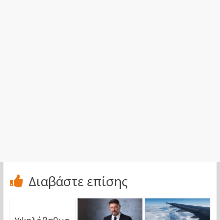
Διαβάστε επίσης