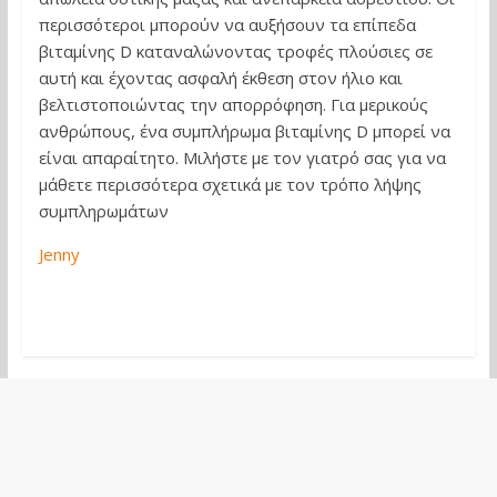
περισσότεροι μπορούν να αυξήσουν τα επίπεδα
βιταμίνης D καταναλώνοντας τροφές πλούσιες σε
αυτή και έχοντας ασφαλή έκθεση στον ήλιο και
βελτιστοποιώντας την απορρόφηση. Για μερικούς
ανθρώπους, ένα συμπλήρωμα βιταμίνης D μπορεί να
είναι απαραίτητο. Μιλήστε με τον γιατρό σας για να
μάθετε περισσότερα σχετικά με τον τρόπο λήψης
συμπληρωμάτων
Jenny