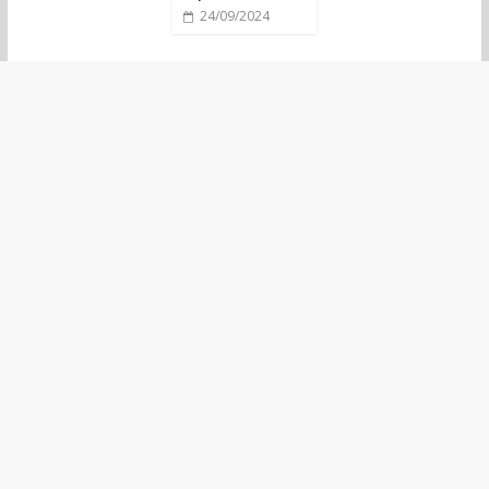
24/09/2024