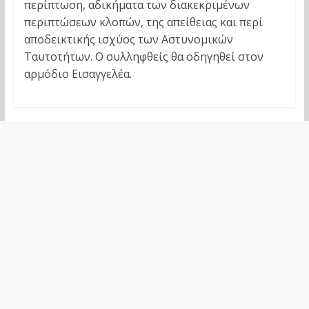
περίπτωση, αδικήματα των διακεκριμένων
περιπτώσεων κλοπών, της απείθειας και περί
αποδεικτικής ισχύος των Αστυνομικών
Ταυτοτήτων. Ο συλληφθείς θα οδηγηθεί στον
αρμόδιο Εισαγγελέα.