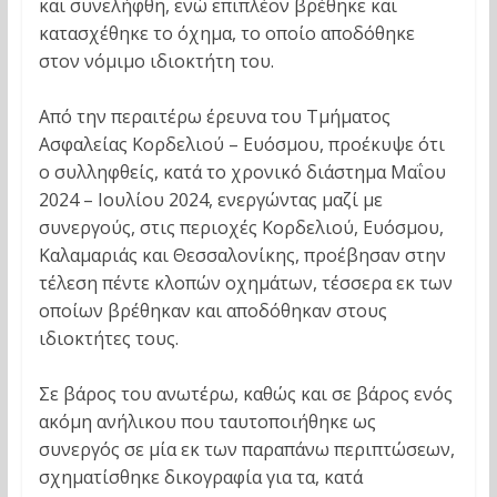
και συνελήφθη, ενώ επιπλέον βρέθηκε και
κατασχέθηκε το όχημα, το οποίο αποδόθηκε
στον νόμιμο ιδιοκτήτη του.
Από την περαιτέρω έρευνα του Τμήματος
Ασφαλείας Κορδελιού – Ευόσμου, προέκυψε ότι
ο συλληφθείς, κατά το χρονικό διάστημα Μαΐου
2024 – Ιουλίου 2024, ενεργώντας μαζί με
συνεργούς, στις περιοχές Κορδελιού, Ευόσμου,
Καλαμαριάς και Θεσσαλονίκης, προέβησαν στην
τέλεση πέντε κλοπών οχημάτων, τέσσερα εκ των
οποίων βρέθηκαν και αποδόθηκαν στους
ιδιοκτήτες τους.
Σε βάρος του ανωτέρω, καθώς και σε βάρος ενός
ακόμη ανήλικου που ταυτοποιήθηκε ως
συνεργός σε μία εκ των παραπάνω περιπτώσεων,
σχηματίσθηκε δικογραφία για τα, κατά