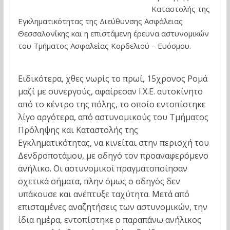
Καταστολής της
Εγκληματικότητας της Διεύθυνσης Ασφάλειας
Θεσσαλονίκης και η επιστάμενη έρευνα αστυνομικών
του Τμήματος Ασφαλείας Κορδελιού – Ευόσμου.
Ειδικότερα, χθες νωρίς το πρωί, 15χρονος Ρομά
μαζί με συνεργούς, αφαίρεσαν Ι.Χ.Ε. αυτοκίνητο
από το κέντρο της πόλης, το οποίο εντοπίστηκε
λίγο αργότερα, από αστυνομικούς του Τμήματος
Πρόληψης και Καταστολής της
Εγκληματικότητας, να κινείται στην περιοχή του
Δενδροποτάμου, με οδηγό τον προαναφερόμενο
ανήλικο. Οι αστυνομικοί πραγματοποίησαν
σχετικά σήματα, πλην όμως ο οδηγός δεν
υπάκουσε και ανέπτυξε ταχύτητα. Μετά από
επισταμένες αναζητήσεις των αστυνομικών, την
ίδια ημέρα, εντοπίστηκε ο παραπάνω ανήλικος