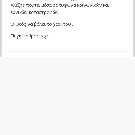
Αλέξης πέφτει μέσα σε τυφώνα κοινωνικών και
εθνικών καταστροφών.
Ο Θεός να βάλει το χέρι του…
Πηγή: kritipress.gr