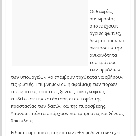
Οι θεωρίες
συνωμοσίας
όποτε έχουμε
άγριες φωτιές,
δεν μπορούν να
σκεπάσουν την
ανικανότητα
του κράτους,
των αρμόδιων
των υπουργείων να επέμβουν ταχύτατα να σβήσουν
τις φωτιές. Επί μνημονίου η αφαίμαξη των πόρων
του κράτους από τους ξένους τοκογλύφους
επιδείνωσε την κατάσταση στον τομέα της
προστασίας των δασών και της πυρόσβεσης.
Υπόνοιες πάντα υπάρχουν για εμπρηστές και ξένους
δακτύλους.
Ειδικά τώρα που η παρέα των εθνομηδενιστών έχει