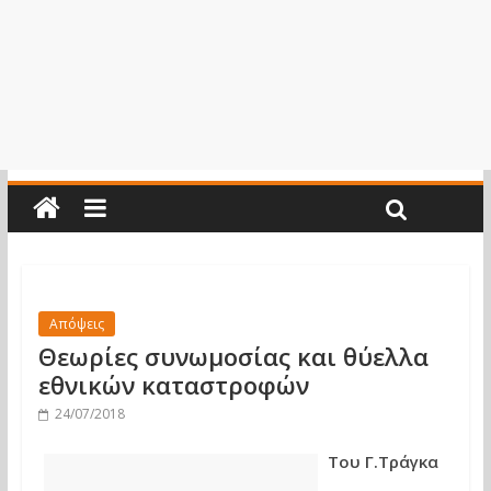
Απόψεις
Θεωρίες συνωμοσίας και θύελλα
εθνικών καταστροφών
24/07/2018
Του Γ.Τράγκα