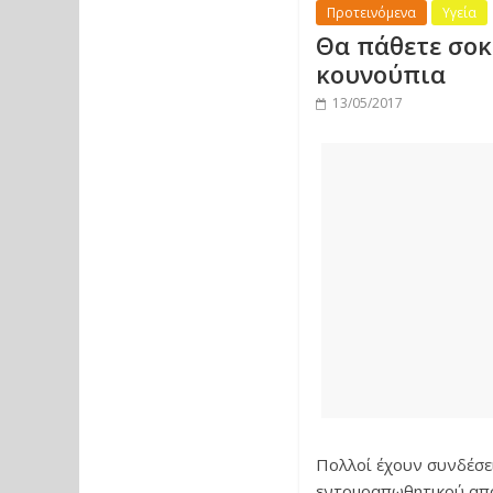
Προτεινόμενα
Υγεία
Θα πάθετε σοκ 
κουνούπια
13/05/2017
Πολλοί έχουν συνδέσει
εντομοαπωθητικού από 