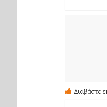
Διαβάστε ε