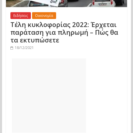
Ειδήσεις
Οικονομία
Τέλη κυκλοφορίας 2022: Έρχεται
παράταση για πληρωμή – Πώς θα
τα εκτυπώσετε
18/12/2021