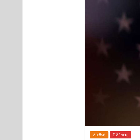
Διεθνή
Ειδήσεις