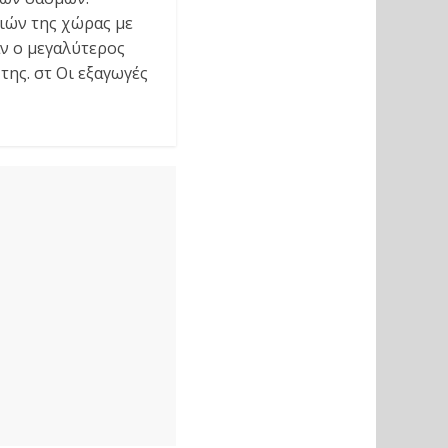
ιών της χώρας με
ν ο μεγαλύτερος
ης. στ Οι εξαγωγές