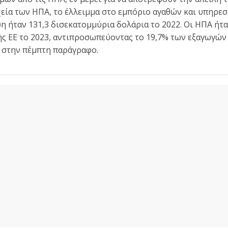
εία των ΗΠΑ, το έλλειμμα στο εμπόριο αγαθών και υπηρεσ
 ήταν 131,3 δισεκατομμύρια δολάρια το 2022. Οι ΗΠΑ ήτα
ς ΕΕ το 2023, αντιπροσωπεύοντας το 19,7% των εξαγωγών τ
 στην πέμπτη παράγραφο.