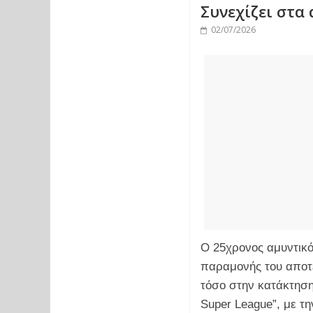
Συνεχίζει στα
02/07/2026
Ο 25χρονος αμυντικό
παραμονής του αποτέ
τόσο στην κατάκτηση
Super League”, με τη