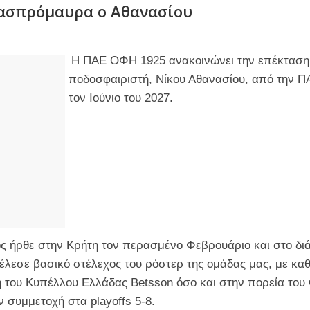
 ασπρόμαυρα ο Αθανασίου
Η ΠΑΕ ΟΦΗ 1925 ανακοινώνει την επέκταση
ποδοσφαιριστή, Νίκου Αθανασίου, από την 
τον Ιούνιο του 2027.
ς ήρθε στην Κρήτη τον περασμένο Φεβρουάριο και στο δι
λεσε βασικό στέλεχος του ρόστερ της ομάδας μας, με κα
 του Κυπέλλου Ελλάδας Betsson όσο και στην πορεία του
ν συμμετοχή στα playoffs 5-8.