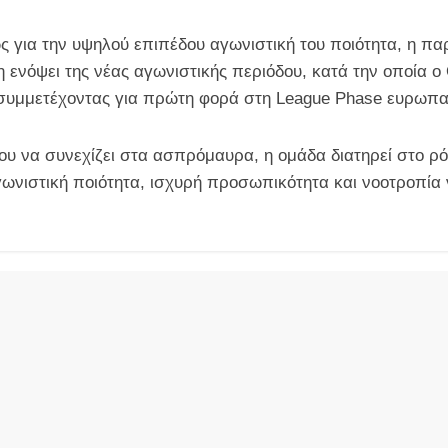
 για την υψηλού επιπέδου αγωνιστική του ποιότητα, η πα
η ενόψει της νέας αγωνιστικής περιόδου, κατά την οποία ο
 συμμετέχοντας για πρώτη φορά στη League Phase ευρωπ
ου να συνεχίζει στα ασπρόμαυρα, η ομάδα διατηρεί στο ρό
ωνιστική ποιότητα, ισχυρή προσωπικότητα και νοοτροπία 