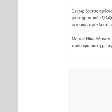
Ξεχωρίζοντας αμέσως
μια σημαντική εξέλιξ
ιστορική πρόκληση,
Με τον Νίκο Αθανασί
ποδοσφαιριστή με αγ