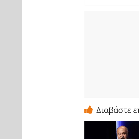
Διαβάστε ε