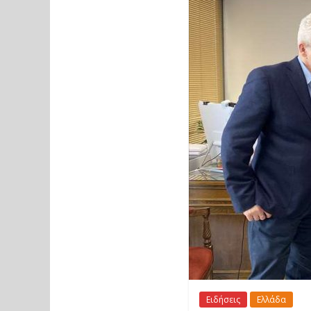
Ειδήσεις
Ελλάδα