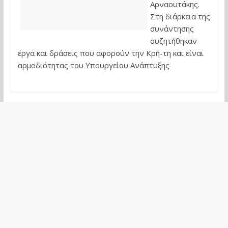
Αρναουτάκης.
Στη διάρκεια της
συνάντησης
συζητήθηκαν
έργα και δράσεις που αφορούν την Κρή-τη και είναι
αρμοδιότητας του Υπουργείου Ανάπτυξης