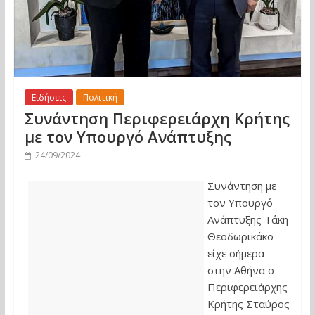
Ειδήσεις
Πολιτική
Συνάντηση Περιφερειάρχη Κρήτης
με τον Υπουργό Ανάπτυξης
24/09/2024
Συνάντηση με
τον Υπουργό
Ανάπτυξης Τάκη
Θεοδωρικάκο
είχε σήμερα
στην Αθήνα ο
Περιφερειάρχης
Κρήτης Σταύρος