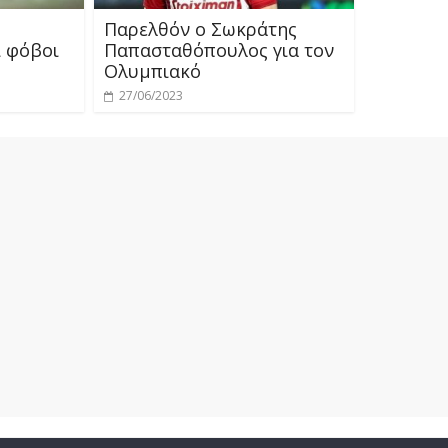
Παρελθόν ο Σωκράτης
ι φόβοι
Παπασταθόπουλος για τον
Ολυμπιακό
27/06/2023