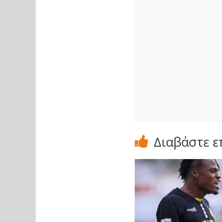
Διαβάστε ε