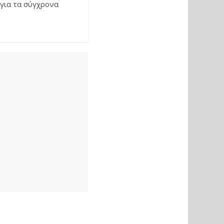
 για τα σύγχρονα