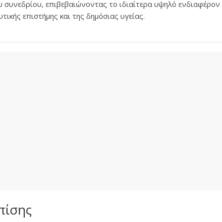
υ συνεδρίου, επιβεβαιώνοντας το ιδιαίτερα υψηλό ενδιαφέρον
τικής επιστήμης και της δημόσιας υγείας.
πίσης