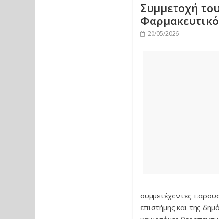
Συμμετοχή του
Φαρμακευτικό
20/05/2026
συμμετέχοντες παρουσί
επιστήμης και της δημ