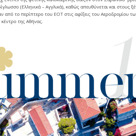
ίγλωσσο (Ελληνικά – Αγγλικά), καθώς απευθύνεται και στους ξέν
άν από το περίπτερο του ΕΟΤ στις αφίξεις του Αεροδρομίου τ
 κέντρο της Αθήνας.