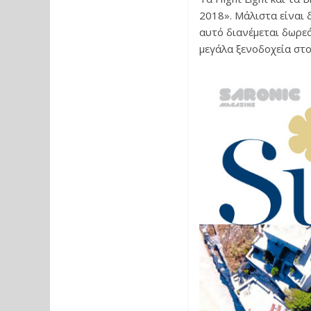
2018». Μάλιστα είναι δ
αυτό διανέμεται δωρε
μεγάλα ξενοδοχεία στο