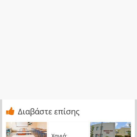
Διαβάστε επίσης
Χανιά: