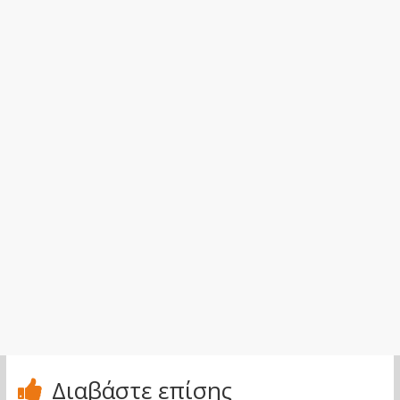
Διαβάστε επίσης